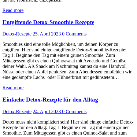
Read more
Entgiftende Detox-Smoothie-Rezepte
Detox-Rezepte
25. April 2023
0
Comments
Smoothies sind eine tolle Möglichkeit, um deinen Körper zu
entgiften. Hier sind einige entgiftende Detox-Smoothie-Rezepte:
Tag 1: Beginne den Tag mit einem grünen Smoothie. Zum
Mittagessen gibt es einen Quinoasalat mit Avocado und Gemüse
deiner Wahl. Als Snack am Nachmittag kannst du eine Handvoll
Nüsse oder einen Apfel genießen. Zum Abendessen empfehlen wir
eine gedämpfte Lachs- oder Hühnerbrust mit gedünstetem…
Read more
Einfache Detox-Rezepte für den Alltag
Detox-Rezepte
24. April 2023
0
Comments
Detox muss nicht kompliziert sein! Hier sind einige einfache Detox-
Rezepte für den Alltag: Tag 1: Beginne den Tag mit einem grünen
Smoothie. Zum Mittagessen gibt es einen Quinoa-Salat und zum