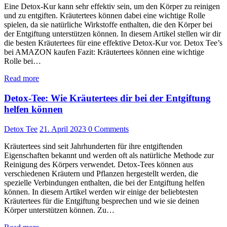
Eine Detox-Kur kann sehr effektiv sein, um den Körper zu reinigen
und zu entgiften. Kräutertees können dabei eine wichtige Rolle
spielen, da sie natürliche Wirkstoffe enthalten, die den Körper bei
der Entgiftung unterstützen können. In diesem Artikel stellen wir dir
die besten Kräutertees für eine effektive Detox-Kur vor. Detox Tee’s
bei AMAZON kaufen Fazit: Kräutertees können eine wichtige
Rolle bei…
Read more
Detox-Tee: Wie Kräutertees dir bei der Entgiftung
helfen können
Detox Tee
21. April 2023
0
Comments
Kräutertees sind seit Jahrhunderten für ihre entgiftenden
Eigenschaften bekannt und werden oft als natürliche Methode zur
Reinigung des Körpers verwendet. Detox-Tees können aus
verschiedenen Kräutern und Pflanzen hergestellt werden, die
spezielle Verbindungen enthalten, die bei der Entgiftung helfen
können. In diesem Artikel werden wir einige der beliebtesten
Kräutertees für die Entgiftung besprechen und wie sie deinen
Körper unterstützen können. Zu…