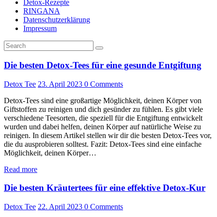
Detox-Rezepte
RINGANA
Datenschutzerklärung
Impressum
Die besten Detox-Tees für eine gesunde Entgiftung
Detox Tee
23. April 2023
0
Comments
Detox-Tees sind eine großartige Möglichkeit, deinen Körper von
Giftstoffen zu reinigen und dich gesünder zu fühlen. Es gibt viele
verschiedene Teesorten, die speziell für die Entgiftung entwickelt
wurden und dabei helfen, deinen Körper auf natürliche Weise zu
reinigen. In diesem Artikel stellen wir dir die besten Detox-Tees vor,
die du ausprobieren solltest. Fazit: Detox-Tees sind eine einfache
Möglichkeit, deinen Körper…
Read more
Die besten Kräutertees für eine effektive Detox-Kur
Detox Tee
22. April 2023
0
Comments