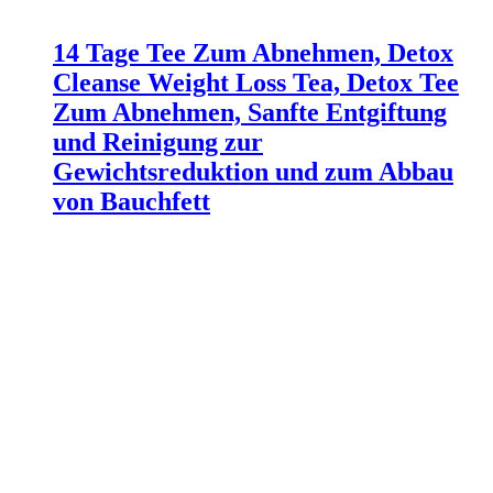
14 Tage Tee Zum Abnehmen, Detox
Cleanse Weight Loss Tea, Detox Tee
Zum Abnehmen, Sanfte Entgiftung
und Reinigung zur
Gewichtsreduktion und zum Abbau
von Bauchfett